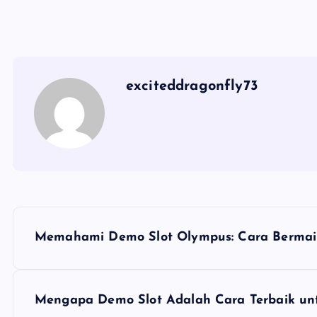
exciteddragonfly73
P
Memahami Demo Slot Olympus: Cara Bermai
o
s
Mengapa Demo Slot Adalah Cara Terbaik unt