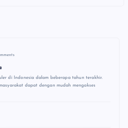
mments
a
ler di Indonesia dalam beberapa tahun terakhir.
a, masyarakat dapat dengan mudah mengakses