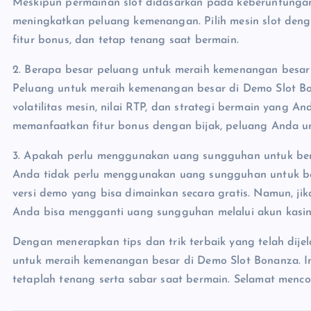
Meskipun permainan slot didasarkan pada keberuntungan
meningkatkan peluang kemenangan. Pilih mesin slot deng
fitur bonus, dan tetap tenang saat bermain.
2. Berapa besar peluang untuk meraih kemenangan besar
Peluang untuk meraih kemenangan besar di Demo Slot Bon
volatilitas mesin, nilai RTP, dan strategi bermain yang 
memanfaatkan fitur bonus dengan bijak, peluang Anda u
3. Apakah perlu menggunakan uang sungguhan untuk be
Anda tidak perlu menggunakan uang sungguhan untuk be
versi demo yang bisa dimainkan secara gratis. Namun, ji
Anda bisa mengganti uang sungguhan melalui akun kasino
Dengan menerapkan tips dan trik terbaik yang telah dijel
untuk meraih kemenangan besar di Demo Slot Bonanza. I
tetaplah tenang serta sabar saat bermain. Selamat menc