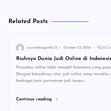
t
n
Related Posts
a
v
exciteddragonfly73
October 23, 2024
0 Co
Riuhnya Dunia Judi Online di Indonesi
i
Perjudian online telah menjadi fenomena yang popu
Dengan banyaknya situs judi online yang tersedi
g
berbagai jenis permainan judi tanpa…
a
Continue reading
t