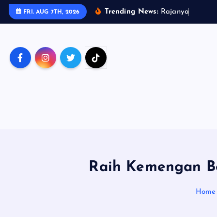
S
Trending News:
R
a
j
a
n
y
a
J
u
d
i
FRI. AUG 7TH, 2026
k
i
p
t
o
c
o
n
t
e
n
t
Raih Kemengan Bes
Home