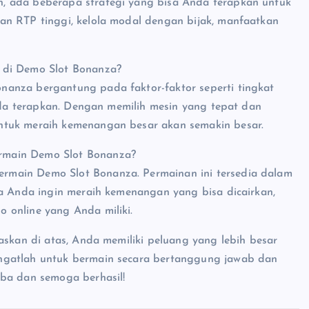
, ada beberapa strategi yang bisa Anda terapkan untuk
an RTP tinggi, kelola modal dengan bijak, manfaatkan
 di Demo Slot Bonanza?
anza bergantung pada faktor-faktor seperti tingkat
Anda terapkan. Dengan memilih mesin yang tepat dan
ntuk meraih kemenangan besar akan semakin besar.
rmain Demo Slot Bonanza?
rmain Demo Slot Bonanza. Permainan ini tersedia dalam
ka Anda ingin meraih kemenangan yang bisa dicairkan,
 online yang Anda miliki.
askan di atas, Anda memiliki peluang yang lebih besar
ngatlah untuk bermain secara bertanggung jawab dan
oba dan semoga berhasil!