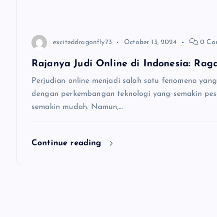
i
o
exciteddragonfly73
October 13, 2024
0 Co
Rajanya Judi Online di Indonesia: Ra
n
Perjudian online menjadi salah satu fenomena yang 
dengan perkembangan teknologi yang semakin pesat
semakin mudah. Namun,…
Continue reading