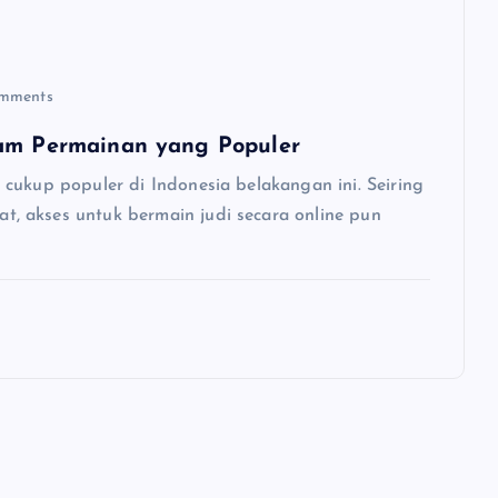
mments
gam Permainan yang Populer
cukup populer di Indonesia belakangan ini. Seiring
, akses untuk bermain judi secara online pun