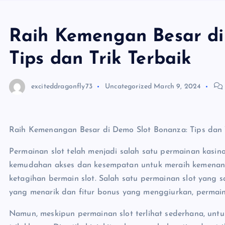
Raih Kemengan Besar di
Tips dan Trik Terbaik
exciteddragonfly73
Uncategorized
March 9, 2024
Raih Kemenangan Besar di Demo Slot Bonanza: Tips dan T
Permainan slot telah menjadi salah satu permainan kasin
kemudahan akses dan kesempatan untuk meraih kemenanga
ketagihan bermain slot. Salah satu permainan slot yang
yang menarik dan fitur bonus yang menggiurkan, permaina
Namun, meskipun permainan slot terlihat sederhana, unt